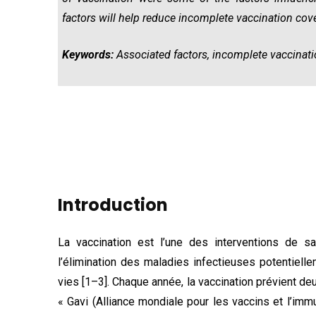
factors will help reduce incomplete vaccination cove
Keywords:
Associated factors, incomplete vaccinat
Introduction
La vaccination est l’une des interventions de sa
l’élimination des maladies infectieuses potentiell
vies [1–3]. Chaque année, la vaccination prévient deu
« Gavi (Alliance mondiale pour les vaccins et l’imm